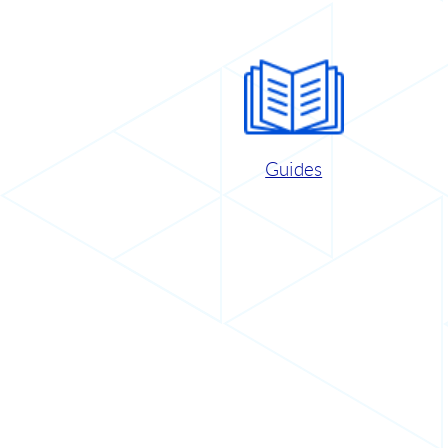
Guides