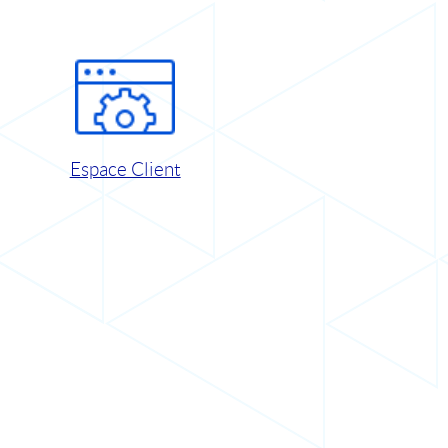
Espace Client