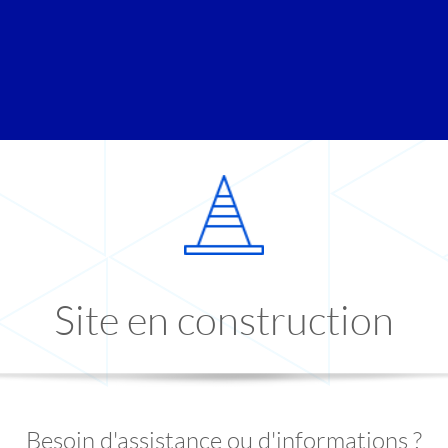
Site en construction
Besoin d'assistance ou d'informations ?