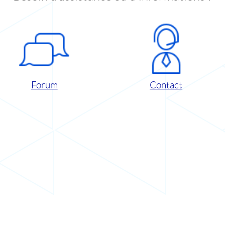
Forum
Contact